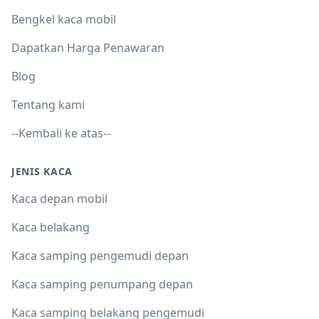
Bengkel kaca mobil
Dapatkan Harga Penawaran
Blog
Tentang kami
--Kembali ke atas--
JENIS KACA
Kaca depan mobil
Kaca belakang
Kaca samping pengemudi depan
Kaca samping penumpang depan
Kaca samping belakang pengemudi