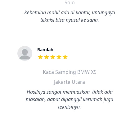
Solo
Kebetulan mobil ada di kantor, untungnya
teknisi bisa nyusul ke sana.
Ramlah
dari ulasan adalah bintang lima
Kaca Samping BMW X5
Jakarta Utara
Hasilnya sangat memuaskan, tidak ada
masalah, dapat dipanggil kerumah juga
teknisinya.