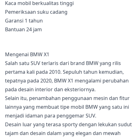
Kaca mobil berkualitas tinggi
Pemeriksaan suku cadang
Garansi 1 tahun
Bantuan 24 jam
Mengenai BMW X1
Salah satu SUV terlaris dari brand BMW yang rilis
pertama kali pada 2010. Sepuluh tahun kemudian,
tepatnya pada 2020, BMW X1 mengalami perubahan
pada desain interior dan eksteriornya.
Selain itu, penambahan penggunaan mesin dan fitur
lainnya yang membuat tipe mobil BMW yang satu ini
menjadi idaman para penggemar SUV.
Desain luar yang terasa sporty dengan lekukan sudut
tajam dan desain dalam yang elegan dan mewah