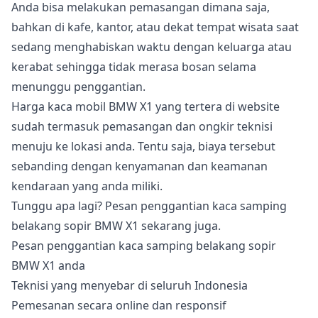
Anda bisa melakukan pemasangan dimana saja,
bahkan di kafe, kantor, atau dekat tempat wisata saat
sedang menghabiskan waktu dengan keluarga atau
kerabat sehingga tidak merasa bosan selama
menunggu penggantian.
Harga kaca mobil BMW X1 yang tertera di website
sudah termasuk pemasangan dan ongkir teknisi
menuju ke lokasi anda. Tentu saja, biaya tersebut
sebanding dengan kenyamanan dan keamanan
kendaraan yang anda miliki.
Tunggu apa lagi? Pesan penggantian kaca samping
belakang sopir BMW X1 sekarang juga.
Pesan penggantian kaca samping belakang sopir
BMW X1 anda
Teknisi yang menyebar di seluruh Indonesia
Pemesanan secara online dan responsif