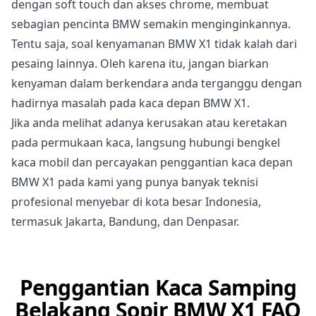
dengan soft touch dan akses chrome, membuat
sebagian pencinta BMW semakin menginginkannya.
Tentu saja, soal kenyamanan BMW X1 tidak kalah dari
pesaing lainnya. Oleh karena itu, jangan biarkan
kenyaman dalam berkendara anda terganggu dengan
hadirnya masalah pada kaca depan BMW X1.
Jika anda melihat adanya kerusakan atau keretakan
pada permukaan kaca, langsung hubungi bengkel
kaca mobil dan percayakan penggantian kaca depan
BMW X1 pada kami yang punya banyak teknisi
profesional menyebar di kota besar Indonesia,
termasuk Jakarta, Bandung, dan Denpasar.
Penggantian Kaca Samping
Belakang Sopir BMW X1 FAQ