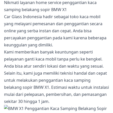
Nikmati layanan home service penggantian kaca
samping belakang sopir BMW X1
Car Glass Indonesia hadir sebagai toko kaca mobil
yang melayani pemesanan dan penggantian secara
online yang serba instan dan cepat. Anda bisa
percayakan penggantian pada kami karena beberapa
keunggulan yang dimiliki.
Kami memberikan banyak keuntungan seperti
pelayanan ganti kaca mobil tanpa perlu ke bengkel.
Anda bisa atur sendiri lokasi dan waktu yang sesuai.
Selain itu, kami juga memiliki teknisi handal dan cepat
untuk melakukan penggantian kaca samping
belakang sopir BMW X1. Estimasi waktu untuk instalasi
mulai dari pelepasan, pembersihan, dan pemasangan
sekitar 30 hingga 1 jam.