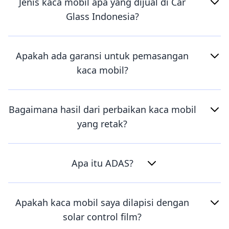
Jenis kaca mobil apa yang dijual di Car
Glass Indonesia?
Apakah ada garansi untuk pemasangan
kaca mobil?
Bagaimana hasil dari perbaikan kaca mobil
yang retak?
Apa itu ADAS?
Apakah kaca mobil saya dilapisi dengan
solar control film?