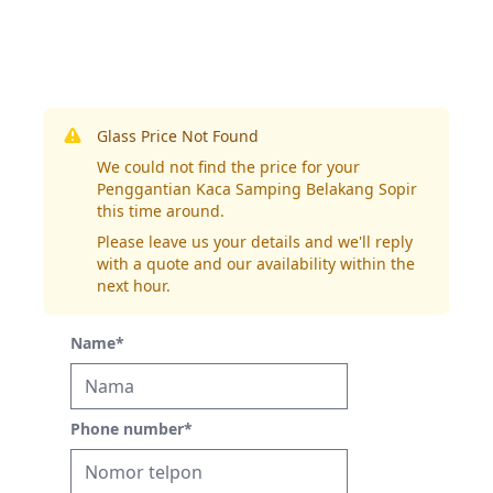
Glass Price Not Found
We could not find the price for your
Penggantian Kaca Samping Belakang Sopir
this time around.
Please leave us your details and we'll reply
with a quote and our availability within the
next hour.
Name
*
Phone number
*