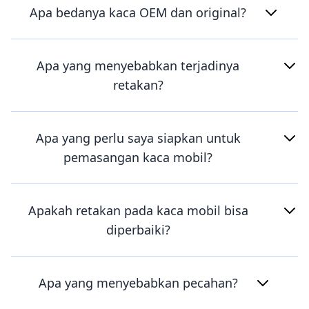
Apa bedanya kaca OEM dan original?
Apa yang menyebabkan terjadinya
retakan?
Apa yang perlu saya siapkan untuk
pemasangan kaca mobil?
Apakah retakan pada kaca mobil bisa
diperbaiki?
Apa yang menyebabkan pecahan?