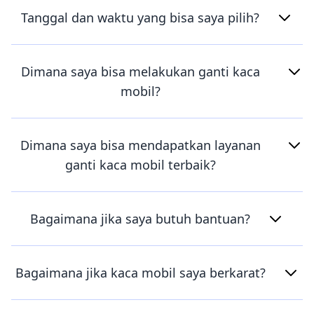
Tanggal dan waktu yang bisa saya pilih?
Dimana saya bisa melakukan ganti kaca
mobil?
Dimana saya bisa mendapatkan layanan
ganti kaca mobil terbaik?
Bagaimana jika saya butuh bantuan?
Bagaimana jika kaca mobil saya berkarat?