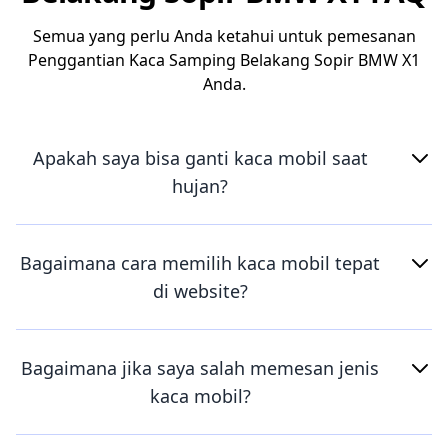
Semua yang perlu Anda ketahui untuk pemesanan
Penggantian Kaca Samping Belakang Sopir BMW X1
Anda.
Apakah saya bisa ganti kaca mobil saat
hujan?
Bagaimana cara memilih kaca mobil tepat
di website?
Bagaimana jika saya salah memesan jenis
kaca mobil?