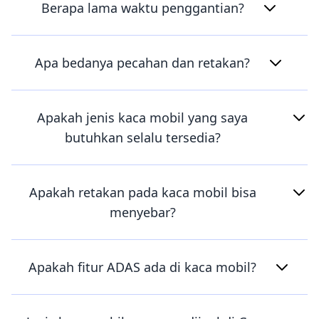
Berapa lama waktu penggantian?
Apa bedanya pecahan dan retakan?
Apakah jenis kaca mobil yang saya
butuhkan selalu tersedia?
Apakah retakan pada kaca mobil bisa
menyebar?
Apakah fitur ADAS ada di kaca mobil?