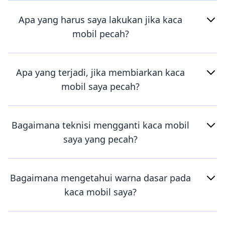
Apa yang harus saya lakukan jika kaca
mobil pecah?
Apa yang terjadi, jika membiarkan kaca
mobil saya pecah?
Bagaimana teknisi mengganti kaca mobil
saya yang pecah?
Bagaimana mengetahui warna dasar pada
kaca mobil saya?