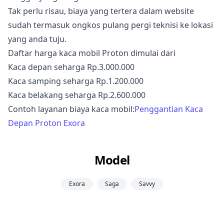
Tak perlu risau, biaya yang tertera dalam website
sudah termasuk ongkos pulang pergi teknisi ke lokasi
yang anda tuju.
Daftar harga kaca mobil Proton dimulai dari
Kaca depan seharga Rp.3.000.000
Kaca samping seharga Rp.1.200.000
Kaca belakang seharga Rp.2.600.000
Contoh layanan biaya kaca mobil:
Penggantian Kaca
Depan Proton Exora
Model
Exora
Saga
Savvy