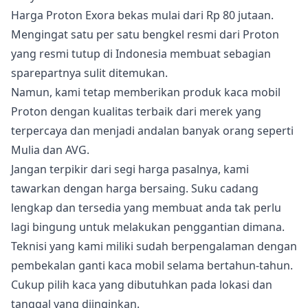
Harga Proton Exora bekas mulai dari Rp 80 jutaan.
Mengingat satu per satu bengkel resmi dari Proton
yang resmi tutup di Indonesia membuat sebagian
sparepartnya sulit ditemukan.
Namun, kami tetap memberikan produk kaca mobil
Proton dengan kualitas terbaik dari merek yang
terpercaya dan menjadi andalan banyak orang seperti
Mulia dan AVG.
Jangan terpikir dari segi harga pasalnya, kami
tawarkan dengan harga bersaing. Suku cadang
lengkap dan tersedia yang membuat anda tak perlu
lagi bingung untuk melakukan penggantian dimana.
Teknisi yang kami miliki sudah berpengalaman dengan
pembekalan ganti kaca mobil selama bertahun-tahun.
Cukup pilih kaca yang dibutuhkan pada lokasi dan
tanggal yang diinginkan.