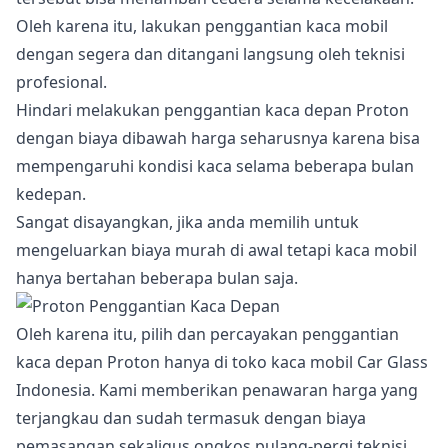
Oleh karena itu, lakukan penggantian kaca mobil
dengan segera dan ditangani langsung oleh teknisi
profesional.
Hindari melakukan penggantian kaca depan Proton
dengan biaya dibawah harga seharusnya karena bisa
mempengaruhi kondisi kaca selama beberapa bulan
kedepan.
Sangat disayangkan, jika anda memilih untuk
mengeluarkan biaya murah di awal tetapi kaca mobil
hanya bertahan beberapa bulan saja.
Oleh karena itu, pilih dan percayakan penggantian
kaca depan Proton hanya di toko kaca mobil Car Glass
Indonesia. Kami memberikan penawaran harga yang
terjangkau dan sudah termasuk dengan biaya
pemasangan sekaligus ongkos pulang-pergi teknisi