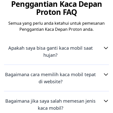
Penggantian Kaca Depan
Proton FAQ
Semua yang perlu anda ketahui untuk pemesanan
Penggantian Kaca Depan Proton anda.
Apakah saya bisa ganti kaca mobil saat
hujan?
Bagaimana cara memilih kaca mobil tepat
di website?
Bagaimana jika saya salah memesan jenis
kaca mobil?