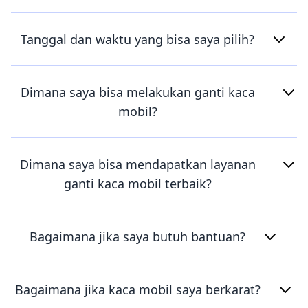
Tanggal dan waktu yang bisa saya pilih?
Dimana saya bisa melakukan ganti kaca
mobil?
Dimana saya bisa mendapatkan layanan
ganti kaca mobil terbaik?
Bagaimana jika saya butuh bantuan?
Bagaimana jika kaca mobil saya berkarat?