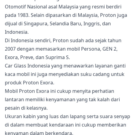
Otomotif Nasional asal Malaysia yang resmi berdiri
pada 1983. Selain dipasarkan di Malaysia, Proton juga
dijual di Singapura, Selandia Baru, Inggris, dan
Indonesia.
Di Indonesia sendiri, Proton sudah ada sejak tahun
2007 dengan memasarkan mobil Persona, GEN 2,
Exora, Preve, dan Suprima S.
Car Glass Indonesia yang menawarkan layanan ganti
kaca mobil ini juga menyediakan suku cadang untuk
produk Proton Exora.
Mobil Proton Exora ini cukup menyita perhatian
lantaran memiliki kenyamanan yang tak kalah dari
pesain di kelasnya.
Ukuran kabin yang luas dan lapang serta suara senyap
di dalam membuat kendaraan ini cukup memberikan
kenyaman dalam berkendara.