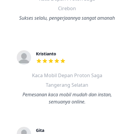
Cirebon
Sukses selalu, pengerjaannya sangat amanah
Kristianto
dari ulasan adalah bintang lima
Kaca Mobil Depan Proton Saga
Tangerang Selatan
Pemesanan kaca mobil mudah dan instan,
semuanya online.
Gita