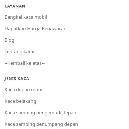
LAYANAN
Bengkel kaca mobil
Dapatkan Harga Penawaran
Blog
Tentang kami
--Kembali ke atas--
JENIS KACA
Kaca depan mobil
Kaca belakang
Kaca samping pengemudi depan
Kaca samping penumpang depan