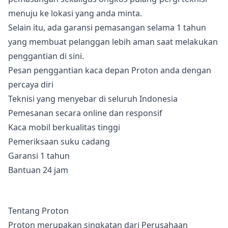
menuju ke lokasi yang anda minta.
Selain itu, ada garansi pemasangan selama 1 tahun
yang membuat pelanggan lebih aman saat melakukan
penggantian di sini.
Pesan penggantian kaca depan Proton anda dengan
percaya diri
Teknisi yang menyebar di seluruh Indonesia
Pemesanan secara online dan responsif
Kaca mobil berkualitas tinggi
Pemeriksaan suku cadang
Garansi 1 tahun
Bantuan 24 jam
Tentang Proton
Proton merupakan singkatan dari Perusahaan