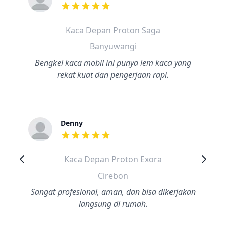
dari ulasan adalah bintang lima
Kaca Depan Proton Saga
Banyuwangi
Bengkel kaca mobil ini punya lem kaca yang
rekat kuat dan pengerjaan rapi.
Denny
dari ulasan adalah bintang lima
Kaca Depan Proton Exora
Cirebon
Sangat profesional, aman, dan bisa dikerjakan
langsung di rumah.