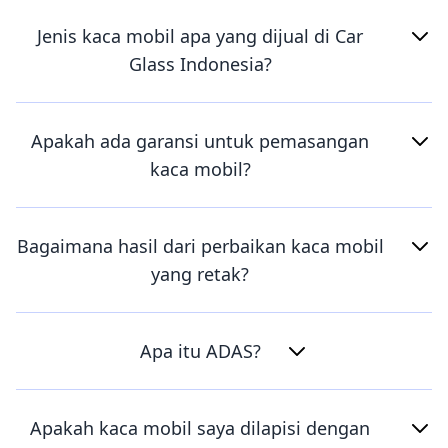
Jenis kaca mobil apa yang dijual di Car
Glass Indonesia?
Apakah ada garansi untuk pemasangan
kaca mobil?
Bagaimana hasil dari perbaikan kaca mobil
yang retak?
Apa itu ADAS?
Apakah kaca mobil saya dilapisi dengan