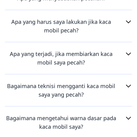
Apa yang harus saya lakukan jika kaca
mobil pecah?
Apa yang terjadi, jika membiarkan kaca
mobil saya pecah?
Bagaimana teknisi mengganti kaca mobil
saya yang pecah?
Bagaimana mengetahui warna dasar pada
kaca mobil saya?