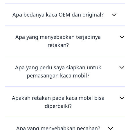
Apa bedanya kaca OEM dan original?
Apa yang menyebabkan terjadinya
retakan?
Apa yang perlu saya siapkan untuk
pemasangan kaca mobil?
Apakah retakan pada kaca mobil bisa
diperbaiki?
Apa yang menyebabkan pecahan?