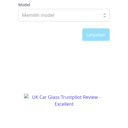
Model
Lanjutkan