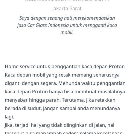
Jakarta Barat
Saya dengan senang hati merekomendasikan
jasa Car Glass Indonesia untuk mengganti kaca
mobil.
Home service untuk penggantian kaca depan Proton
Kaca depan mobil yang retak memang seharusnya
diganti dengan segera. Menunda waktu penggantian
kaca depan Proton hanya bisa membuat masalahnya
menyebar hingga parah. Terutama, jika retakkan
berada di sudut, jangan sampai anda menundanya
lagi.
Jika, terjadi hal yang tidak diinginkan di jalan, hal
tersebut bisa menambah cedera selama kecelakaan.