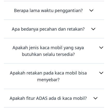
Berapa lama waktu penggantian?
Apa bedanya pecahan dan retakan?
Apakah jenis kaca mobil yang saya
butuhkan selalu tersedia?
Apakah retakan pada kaca mobil bisa
menyebar?
Apakah fitur ADAS ada di kaca mobil?