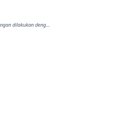
angan dilakukan deng…