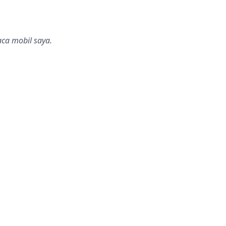
ca mobil saya.