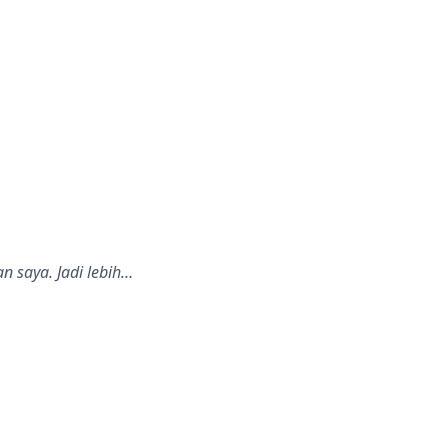
 saya. Jadi lebih…