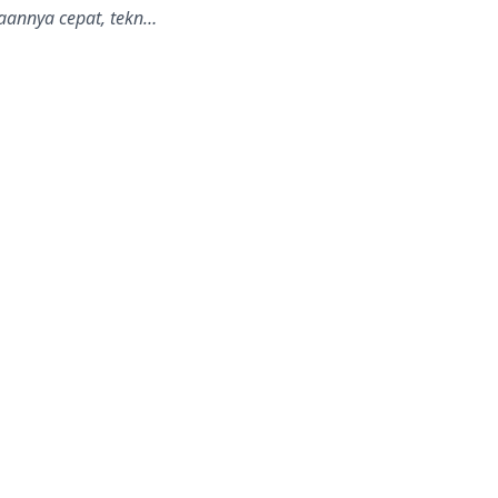
aannya cepat, tekn…