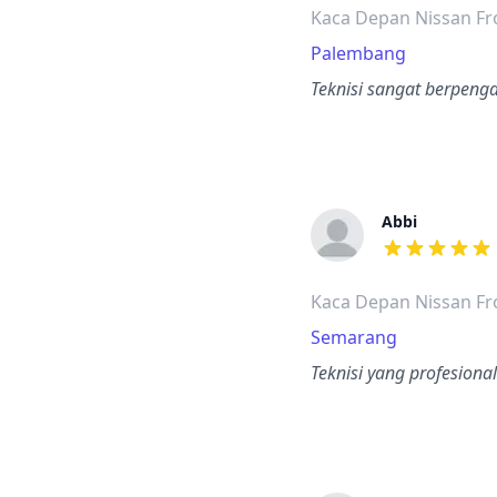
Kaca Depan Nissan Fr
Palembang
Teknisi sangat berpen
Abbi
dari ulasan a
Kaca Depan Nissan Fr
Semarang
Teknisi yang profesion