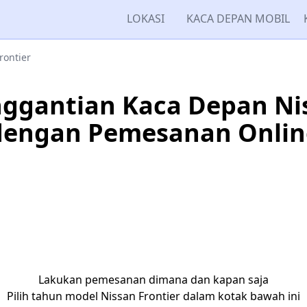
LOKASI
KACA DEPAN MOBIL
rontier
ggantian Kaca Depan Nis
dengan Pemesanan Onlin
Lakukan pemesanan dimana dan kapan saja
Pilih tahun model Nissan Frontier dalam kotak bawah ini