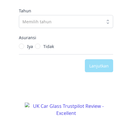
Tahun
Asuransi
Iya
Tidak
Lanjutkan