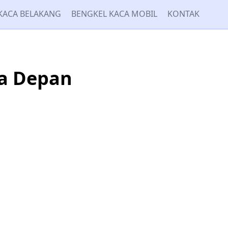
KACA BELAKANG
BENGKEL KACA MOBIL
KONTAK
a Depan