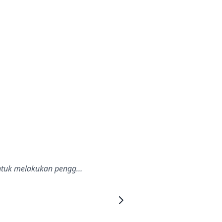
untuk melakukan pengg…