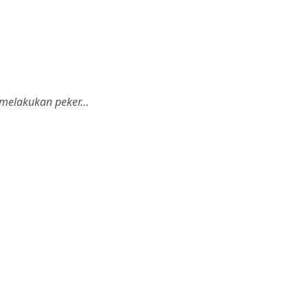
n melakukan peker…