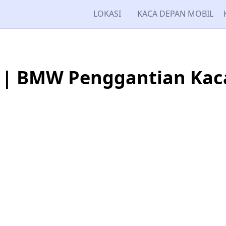
LOKASI
KACA DEPAN MOBIL
 | BMW Penggantian Kac