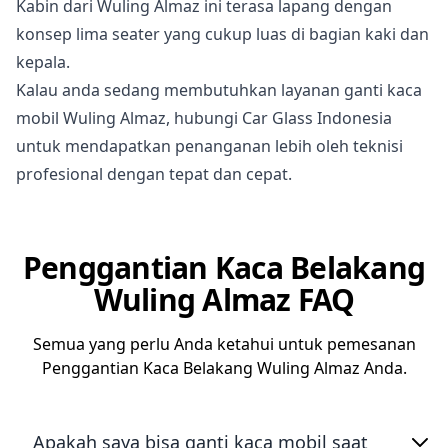
Kabin dari Wuling Almaz ini terasa lapang dengan
konsep lima seater yang cukup luas di bagian kaki dan
kepala.
Kalau anda sedang membutuhkan layanan ganti kaca
mobil Wuling Almaz, hubungi Car Glass Indonesia
untuk mendapatkan penanganan lebih oleh teknisi
profesional dengan tepat dan cepat.
Penggantian Kaca Belakang
Wuling Almaz FAQ
Semua yang perlu Anda ketahui untuk pemesanan
Penggantian Kaca Belakang Wuling Almaz Anda.
Apakah saya bisa ganti kaca mobil saat