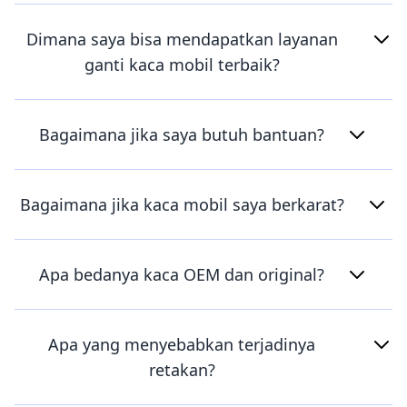
Dimana saya bisa mendapatkan layanan
ganti kaca mobil terbaik?
Bagaimana jika saya butuh bantuan?
Bagaimana jika kaca mobil saya berkarat?
Apa bedanya kaca OEM dan original?
Apa yang menyebabkan terjadinya
retakan?