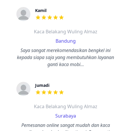
Kamil
dari ulasan adalah bintang lima
Kaca Belakang Wuling Almaz
Bandung
Saya sangat merekomendasikan bengkel ini
kepada siapa saja yang membutuhkan layanan
ganti kaca mobi…
Jumadi
dari ulasan adalah bintang lima
Kaca Belakang Wuling Almaz
Surabaya
Pemesanan online sangat mudah dan kaca