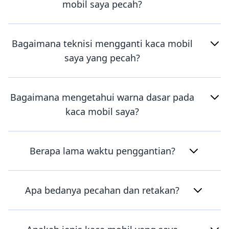
mobil saya pecah?
Bagaimana teknisi mengganti kaca mobil
saya yang pecah?
Bagaimana mengetahui warna dasar pada
kaca mobil saya?
Berapa lama waktu penggantian?
Apa bedanya pecahan dan retakan?