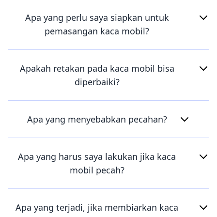
Apa yang perlu saya siapkan untuk
pemasangan kaca mobil?
Apakah retakan pada kaca mobil bisa
diperbaiki?
Apa yang menyebabkan pecahan?
Apa yang harus saya lakukan jika kaca
mobil pecah?
Apa yang terjadi, jika membiarkan kaca