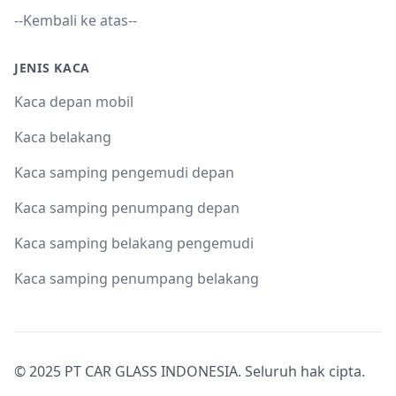
--Kembali ke atas--
JENIS KACA
Kaca depan mobil
Kaca belakang
Kaca samping pengemudi depan
Kaca samping penumpang depan
Kaca samping belakang pengemudi
Kaca samping penumpang belakang
© 2025 PT CAR GLASS INDONESIA. Seluruh hak cipta.