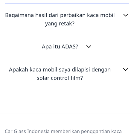
Bagaimana hasil dari perbaikan kaca mobil
yang retak?
Apa itu ADAS?
Apakah kaca mobil saya dilapisi dengan
solar control film?
Footer
Car Glass Indonesia memberikan penggantian kaca