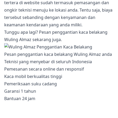
tertera di website sudah termasuk pemasangan dan
ongkir teknisi menuju ke lokasi anda. Tentu saja, biaya
tersebut sebanding dengan kenyamanan dan
keamanan kendaraan yang anda miliki.
Tunggu apa lagi? Pesan penggantian kaca belakang
Wuling Almaz sekarang juga.
Pesan penggantian kaca belakang Wuling Almaz anda
Teknisi yang menyebar di seluruh Indonesia
Pemesanan secara online dan responsif
Kaca mobil berkualitas tinggi
Pemeriksaan suku cadang
Garansi 1 tahun
Bantuan 24 jam