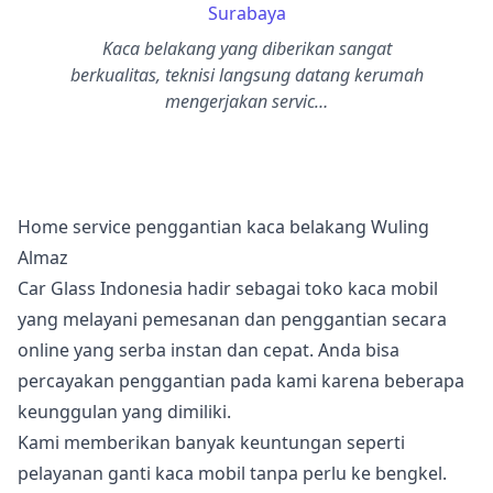
Surabaya
Kaca belakang yang diberikan sangat
berkualitas, teknisi langsung datang kerumah
mengerjakan servic…
Home service penggantian kaca belakang Wuling
Almaz
Car Glass Indonesia hadir sebagai toko kaca mobil
yang melayani pemesanan dan penggantian secara
online yang serba instan dan cepat. Anda bisa
percayakan penggantian pada kami karena beberapa
keunggulan yang dimiliki.
Kami memberikan banyak keuntungan seperti
pelayanan ganti kaca mobil tanpa perlu ke bengkel.