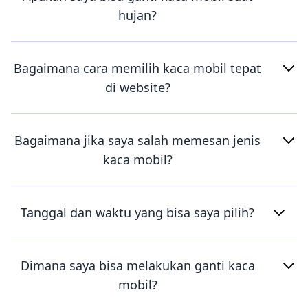
hujan?
Bagaimana cara memilih kaca mobil tepat
di website?
Bagaimana jika saya salah memesan jenis
kaca mobil?
Tanggal dan waktu yang bisa saya pilih?
Dimana saya bisa melakukan ganti kaca
mobil?