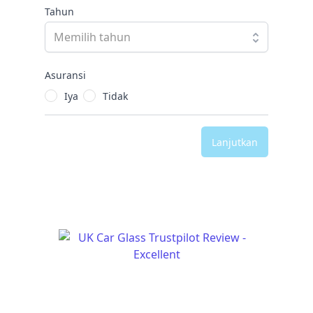
Tahun
Asuransi
Iya
Tidak
Lanjutkan