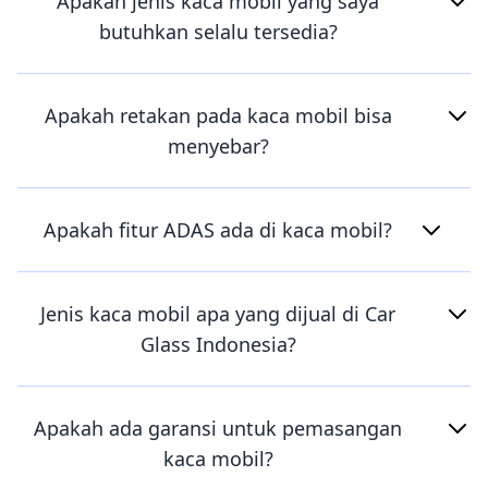
Apakah jenis kaca mobil yang saya
butuhkan selalu tersedia?
Apakah retakan pada kaca mobil bisa
menyebar?
Apakah fitur ADAS ada di kaca mobil?
Jenis kaca mobil apa yang dijual di Car
Glass Indonesia?
Apakah ada garansi untuk pemasangan
kaca mobil?