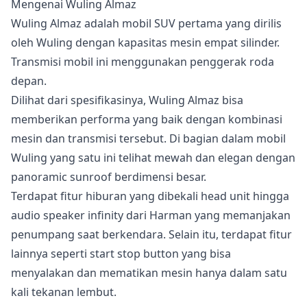
Mengenai Wuling Almaz
Wuling Almaz adalah mobil SUV pertama yang dirilis
oleh Wuling dengan kapasitas mesin empat silinder.
Transmisi mobil ini menggunakan penggerak roda
depan.
Dilihat dari spesifikasinya, Wuling Almaz bisa
memberikan performa yang baik dengan kombinasi
mesin dan transmisi tersebut. Di bagian dalam mobil
Wuling yang satu ini telihat mewah dan elegan dengan
panoramic sunroof berdimensi besar.
Terdapat fitur hiburan yang dibekali head unit hingga
audio speaker infinity dari Harman yang memanjakan
penumpang saat berkendara. Selain itu, terdapat fitur
lainnya seperti start stop button yang bisa
menyalakan dan mematikan mesin hanya dalam satu
kali tekanan lembut.