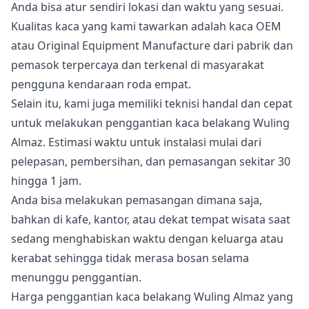
Anda bisa atur sendiri lokasi dan waktu yang sesuai.
Kualitas kaca yang kami tawarkan adalah kaca OEM
atau Original Equipment Manufacture dari pabrik dan
pemasok terpercaya dan terkenal di masyarakat
pengguna kendaraan roda empat.
Selain itu, kami juga memiliki teknisi handal dan cepat
untuk melakukan penggantian kaca belakang Wuling
Almaz. Estimasi waktu untuk instalasi mulai dari
pelepasan, pembersihan, dan pemasangan sekitar 30
hingga 1 jam.
Anda bisa melakukan pemasangan dimana saja,
bahkan di kafe, kantor, atau dekat tempat wisata saat
sedang menghabiskan waktu dengan keluarga atau
kerabat sehingga tidak merasa bosan selama
menunggu penggantian.
Harga penggantian kaca belakang Wuling Almaz yang