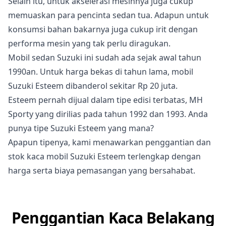
Selain itu, untuk akselerasi mesinnya juga cukup
memuaskan para pencinta sedan tua. Adapun untuk
konsumsi bahan bakarnya juga cukup irit dengan
performa mesin yang tak perlu diragukan.
Mobil sedan Suzuki ini sudah ada sejak awal tahun
1990an. Untuk harga bekas di tahun lama, mobil
Suzuki Esteem dibanderol sekitar Rp 20 juta.
Esteem pernah dijual dalam tipe edisi terbatas, MH
Sporty yang dirilias pada tahun 1992 dan 1993. Anda
punya tipe Suzuki Esteem yang mana?
Apapun tipenya, kami menawarkan penggantian dan
stok kaca mobil Suzuki Esteem terlengkap dengan
harga serta biaya pemasangan yang bersahabat.
Penggantian Kaca Belakang