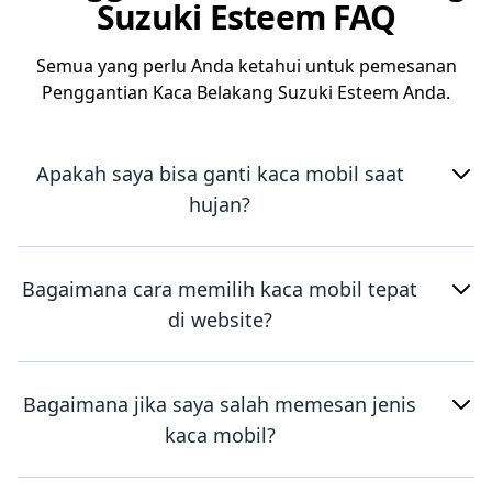
Suzuki Esteem FAQ
Semua yang perlu Anda ketahui untuk pemesanan
Penggantian Kaca Belakang Suzuki Esteem Anda.
Apakah saya bisa ganti kaca mobil saat
hujan?
Bagaimana cara memilih kaca mobil tepat
di website?
Bagaimana jika saya salah memesan jenis
kaca mobil?