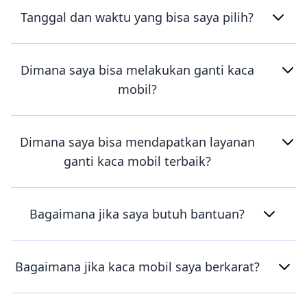
Tanggal dan waktu yang bisa saya pilih?
Dimana saya bisa melakukan ganti kaca
mobil?
Dimana saya bisa mendapatkan layanan
ganti kaca mobil terbaik?
Bagaimana jika saya butuh bantuan?
Bagaimana jika kaca mobil saya berkarat?