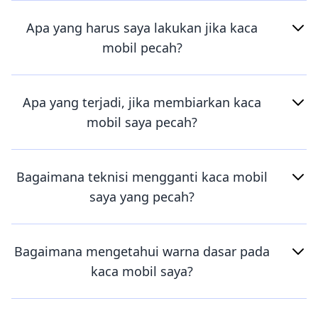
Apa yang harus saya lakukan jika kaca
mobil pecah?
Apa yang terjadi, jika membiarkan kaca
mobil saya pecah?
Bagaimana teknisi mengganti kaca mobil
saya yang pecah?
Bagaimana mengetahui warna dasar pada
kaca mobil saya?