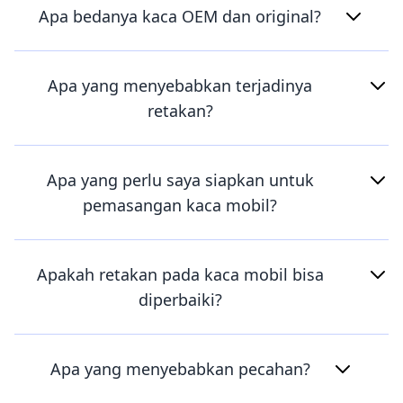
Apa bedanya kaca OEM dan original?
Apa yang menyebabkan terjadinya
retakan?
Apa yang perlu saya siapkan untuk
pemasangan kaca mobil?
Apakah retakan pada kaca mobil bisa
diperbaiki?
Apa yang menyebabkan pecahan?