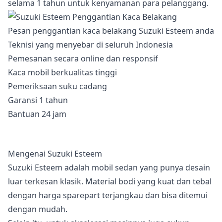
selama 1 tahun untuk kenyamanan para pelanggang.
Pesan penggantian kaca belakang Suzuki Esteem anda
Teknisi yang menyebar di seluruh Indonesia
Pemesanan secara online dan responsif
Kaca mobil berkualitas tinggi
Pemeriksaan suku cadang
Garansi 1 tahun
Bantuan 24 jam
Mengenai Suzuki Esteem
Suzuki Esteem adalah mobil sedan yang punya desain
luar terkesan klasik. Material bodi yang kuat dan tebal
dengan harga sparepart terjangkau dan bisa ditemui
dengan mudah.