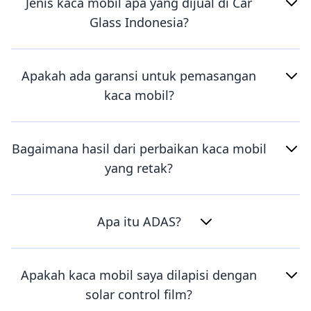
Jenis kaca mobil apa yang dijual di Car
Glass Indonesia?
Apakah ada garansi untuk pemasangan
kaca mobil?
Bagaimana hasil dari perbaikan kaca mobil
yang retak?
Apa itu ADAS?
Apakah kaca mobil saya dilapisi dengan
solar control film?