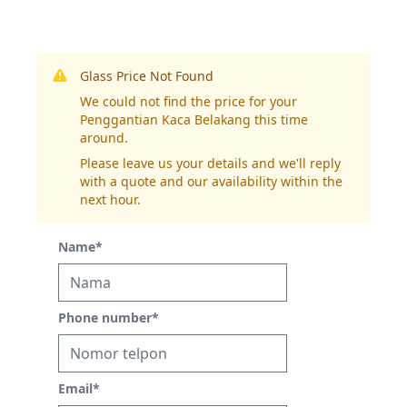
Glass Price Not Found
We could not find the price for your
Penggantian Kaca Belakang this time
around.
Please leave us your details and we'll reply
with a quote and our availability within the
next hour.
Name
*
Phone number
*
Email
*