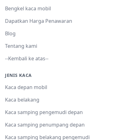
Bengkel kaca mobil
Dapatkan Harga Penawaran
Blog
Tentang kami
--Kembali ke atas--
JENIS KACA
Kaca depan mobil
Kaca belakang
Kaca samping pengemudi depan
Kaca samping penumpang depan
Kaca samping belakang pengemudi