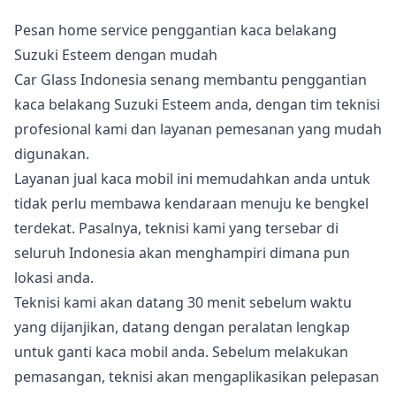
Pesan home service penggantian kaca belakang
Suzuki Esteem dengan mudah
Car Glass Indonesia senang membantu penggantian
kaca belakang Suzuki Esteem anda, dengan tim teknisi
profesional kami dan layanan pemesanan yang mudah
digunakan.
Layanan jual kaca mobil ini memudahkan anda untuk
tidak perlu membawa kendaraan menuju ke bengkel
terdekat. Pasalnya, teknisi kami yang tersebar di
seluruh Indonesia akan menghampiri dimana pun
lokasi anda.
Teknisi kami akan datang 30 menit sebelum waktu
yang dijanjikan, datang dengan peralatan lengkap
untuk ganti kaca mobil anda. Sebelum melakukan
pemasangan, teknisi akan mengaplikasikan pelepasan