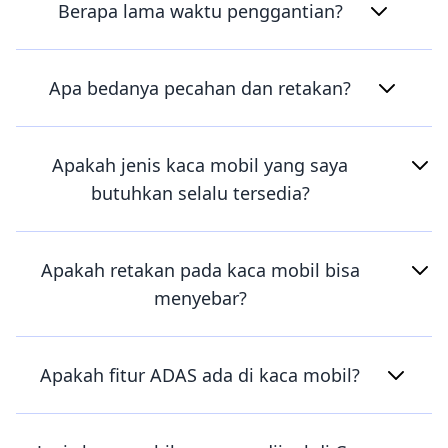
Berapa lama waktu penggantian?
Apa bedanya pecahan dan retakan?
Apakah jenis kaca mobil yang saya
butuhkan selalu tersedia?
Apakah retakan pada kaca mobil bisa
menyebar?
Apakah fitur ADAS ada di kaca mobil?