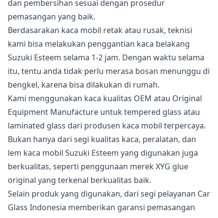
dan pembersihan sesuai dengan prosedur
pemasangan yang baik.
Berdasarakan kaca mobil retak atau rusak, teknisi
kami bisa melakukan penggantian kaca belakang
Suzuki Esteem selama 1-2 jam. Dengan waktu selama
itu, tentu anda tidak perlu merasa bosan menunggu di
bengkel, karena bisa dilakukan di rumah.
Kami menggunakan kaca kualitas OEM atau Original
Equipment Manufacture untuk tempered glass atau
laminated glass dari produsen kaca mobil terpercaya.
Bukan hanya dari segi kualitas kaca, peralatan, dan
lem kaca mobil Suzuki Esteem yang digunakan juga
berkualitas, seperti penggunaan merek XYG glue
original yang terkenal berkualitas baik.
Selain produk yang digunakan, dari segi pelayanan Car
Glass Indonesia memberikan garansi pemasangan