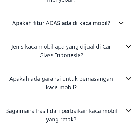
Apakah fitur ADAS ada di kaca mobil?
Jenis kaca mobil apa yang dijual di Car
Glass Indonesia?
Apakah ada garansi untuk pemasangan
kaca mobil?
Bagaimana hasil dari perbaikan kaca mobil
yang retak?