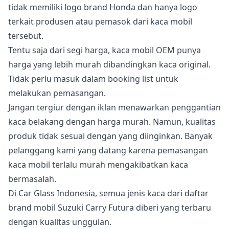
tidak memiliki logo brand Honda dan hanya logo
terkait produsen atau pemasok dari kaca mobil
tersebut.
Tentu saja dari segi harga, kaca mobil OEM punya
harga yang lebih murah dibandingkan kaca original.
Tidak perlu masuk dalam booking list untuk
melakukan pemasangan.
Jangan tergiur dengan iklan menawarkan penggantian
kaca belakang dengan harga murah. Namun, kualitas
produk tidak sesuai dengan yang diinginkan. Banyak
pelanggang kami yang datang karena pemasangan
kaca mobil terlalu murah mengakibatkan kaca
bermasalah.
Di Car Glass Indonesia, semua jenis kaca dari daftar
brand mobil Suzuki Carry Futura diberi yang terbaru
dengan kualitas unggulan.