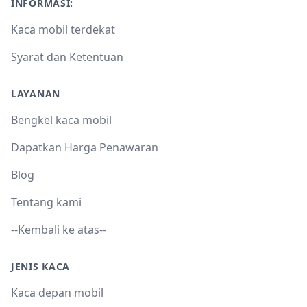
INFORMASI:
Kaca mobil terdekat
Syarat dan Ketentuan
LAYANAN
Bengkel kaca mobil
Dapatkan Harga Penawaran
Blog
Tentang kami
--Kembali ke atas--
JENIS KACA
Kaca depan mobil