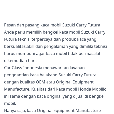
Pesan dan pasang kaca mobil Suzuki Carry Futura
Anda perlu memilih bengkel kaca mobil Suzuki Carry
Futura teknisi terpercaya dan produk kaca yang
berkualitas.Skill dan pengalaman yang dimiliki teknisi
harus mumpuni agar kaca mobil tidak bermasalah
dikemudian hari.
Car Glass Indonesia menawarkan layanan
penggantian kaca belakang Suzuki Carry Futura
dengan kualitas OEM atau Original Equipment
Manufacture. Kualitas dari kaca mobil Honda Mobilio
ini sama dengan kaca original yang dijual di bengkel
mobil.
Hanya saja, kaca Original Equipment Manufacture