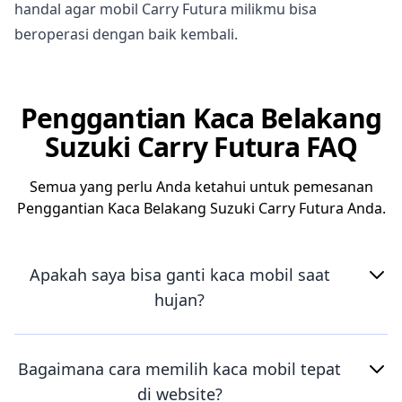
handal agar mobil Carry Futura milikmu bisa
beroperasi dengan baik kembali.
Penggantian Kaca Belakang
Suzuki Carry Futura FAQ
Semua yang perlu Anda ketahui untuk pemesanan
Penggantian Kaca Belakang Suzuki Carry Futura Anda.
Apakah saya bisa ganti kaca mobil saat
hujan?
Bagaimana cara memilih kaca mobil tepat
di website?