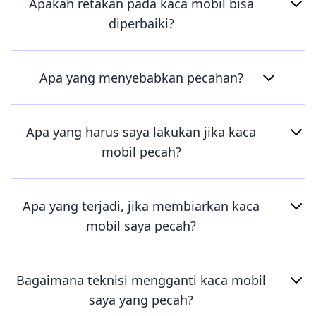
Apakah retakan pada kaca mobil bisa
diperbaiki?
Apa yang menyebabkan pecahan?
Apa yang harus saya lakukan jika kaca
mobil pecah?
Apa yang terjadi, jika membiarkan kaca
mobil saya pecah?
Bagaimana teknisi mengganti kaca mobil
saya yang pecah?