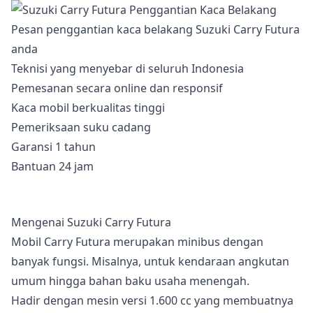
Pesan penggantian kaca belakang Suzuki Carry Futura
anda
Teknisi yang menyebar di seluruh Indonesia
Pemesanan secara online dan responsif
Kaca mobil berkualitas tinggi
Pemeriksaan suku cadang
Garansi 1 tahun
Bantuan 24 jam
Mengenai Suzuki Carry Futura
Mobil Carry Futura merupakan minibus dengan
banyak fungsi. Misalnya, untuk kendaraan angkutan
umum hingga bahan baku usaha menengah.
Hadir dengan mesin versi 1.600 cc yang membuatnya