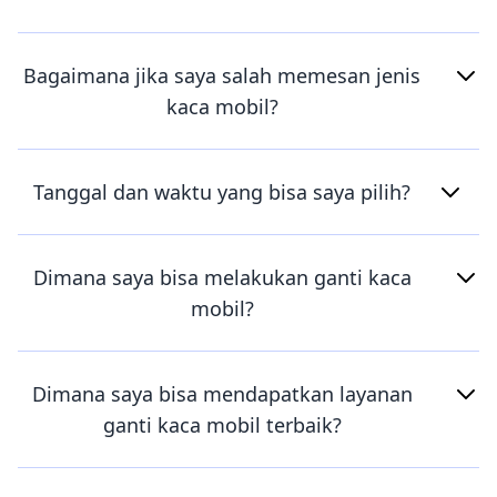
Bagaimana jika saya salah memesan jenis
kaca mobil?
Tanggal dan waktu yang bisa saya pilih?
Dimana saya bisa melakukan ganti kaca
mobil?
Dimana saya bisa mendapatkan layanan
ganti kaca mobil terbaik?