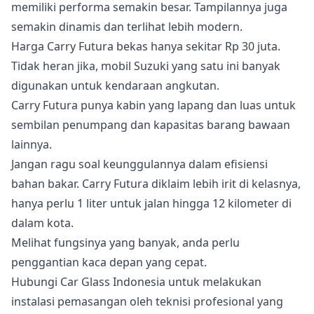
memiliki performa semakin besar. Tampilannya juga
semakin dinamis dan terlihat lebih modern.
Harga Carry Futura bekas hanya sekitar Rp 30 juta.
Tidak heran jika, mobil Suzuki yang satu ini banyak
digunakan untuk kendaraan angkutan.
Carry Futura punya kabin yang lapang dan luas untuk
sembilan penumpang dan kapasitas barang bawaan
lainnya.
Jangan ragu soal keunggulannya dalam efisiensi
bahan bakar. Carry Futura diklaim lebih irit di kelasnya,
hanya perlu 1 liter untuk jalan hingga 12 kilometer di
dalam kota.
Melihat fungsinya yang banyak, anda perlu
penggantian kaca depan yang cepat.
Hubungi Car Glass Indonesia untuk melakukan
instalasi pemasangan oleh teknisi profesional yang