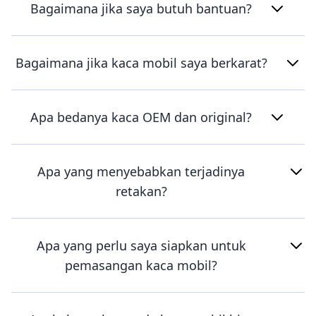
Bagaimana jika saya butuh bantuan?
Bagaimana jika kaca mobil saya berkarat?
Apa bedanya kaca OEM dan original?
Apa yang menyebabkan terjadinya
retakan?
Apa yang perlu saya siapkan untuk
pemasangan kaca mobil?