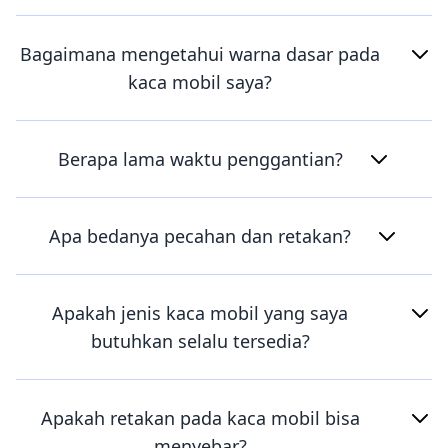
Bagaimana mengetahui warna dasar pada
kaca mobil saya?
Berapa lama waktu penggantian?
Apa bedanya pecahan dan retakan?
Apakah jenis kaca mobil yang saya
butuhkan selalu tersedia?
Apakah retakan pada kaca mobil bisa
menyebar?