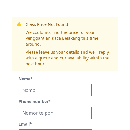
Glass Price Not Found
We could not find the price for your
Penggantian Kaca Belakang this time
around.
Please leave us your details and we'll reply
with a quote and our availability within the
next hour.
Name
*
Phone number
*
Email
*