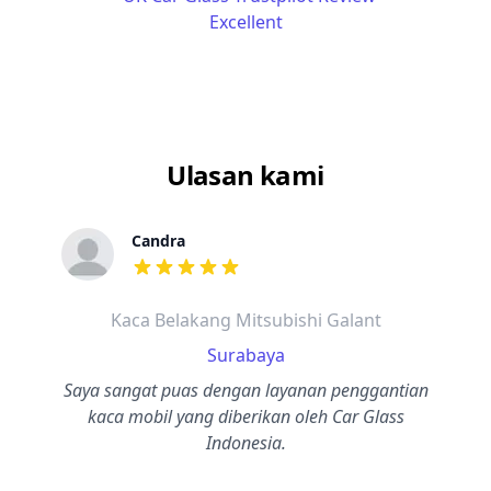
Ulasan kami
Candra
dari ulasan adalah bintang lima
Kaca Belakang Mitsubishi Galant
Surabaya
Saya sangat puas dengan layanan penggantian
kaca mobil yang diberikan oleh Car Glass
Indonesia.