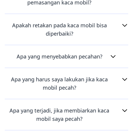
pemasangan kaca mobil?
Apakah retakan pada kaca mobil bisa
diperbaiki?
Apa yang menyebabkan pecahan?
Apa yang harus saya lakukan jika kaca
mobil pecah?
Apa yang terjadi, jika membiarkan kaca
mobil saya pecah?