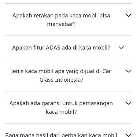
Apakah retakan pada kaca mobil bisa
menyebar?
Apakah fitur ADAS ada di kaca mobil?
Jenis kaca mobil apa yang dijual di Car
Glass Indonesia?
Apakah ada garansi untuk pemasangan
kaca mobil?
Bagaimana hasil dari perbaikan kaca mobil