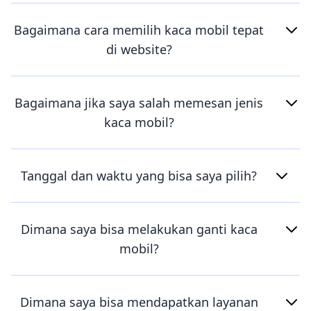
Bagaimana cara memilih kaca mobil tepat
di website?
Bagaimana jika saya salah memesan jenis
kaca mobil?
Tanggal dan waktu yang bisa saya pilih?
Dimana saya bisa melakukan ganti kaca
mobil?
Dimana saya bisa mendapatkan layanan