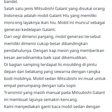
bandel.
Salah satu jenis Mitsubishi Galant yang disukai orang
Indonesia adalah mobil Galant Hiu yang memiliki
moncong layaknya ikan hiu. Mobil ini muncul sebagai
generasi kedelapan Galant.
Dari segi dimensi panjang, mobil generasi tersebut
memiliki dimensi cukup besar dibandingkan
pendahulunya. Dengan kap mesin yang memberikan
kesan aerodinamika baik saat dikemudikan.
Di bagian samping terdapat lis moulding di pintu
depan dan belakang yang sewarna dengan rangka
bodi mobilnya. Mobil sedan Mitsubishi ini muat untuk
empat penumpang dengan satu sopir.
Transmisi yang masih manual pada Mitsubishi Galant
ini membuat lajunya semakin kencang.
Kami menyediakan ganti kaca mobil sedan dengan