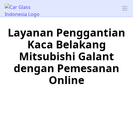
Car Glass Indonesia
Op
Layanan Penggantian
Kaca Belakang
Mitsubishi Galant
dengan Pemesanan
Online