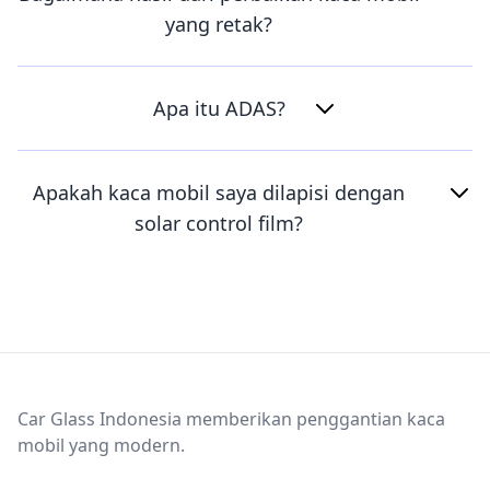
yang retak?
Apa itu ADAS?
Apakah kaca mobil saya dilapisi dengan
solar control film?
Footer
Car Glass Indonesia memberikan penggantian kaca
mobil yang modern.