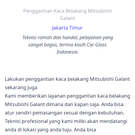
Penggantian Kaca Belakang Mitsubishi
Galant
Jakarta Timur
Teknisi ramah dan handal, pelayanan yang
sangat bagus, terima kasih Car Glass
Indonesia.
Lakukan penggantian kaca belakang Mitsubishi Galant
sekarang juga
Kami memberikan layanan penggantian kaca belakang
Mitsubishi Galant dimana dan kapan saja. Anda bisa
atur sendiri pemasangan sesuai dengan kebutuhan.
Teknisi profesional yang kami miliki akan mendatangi
anda di lokasi yang anda tuju. Anda bisa