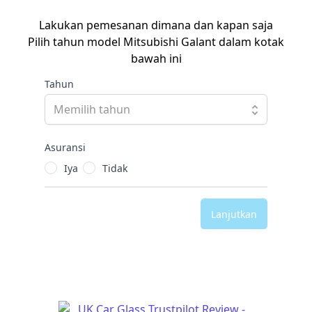
Lakukan pemesanan dimana dan kapan saja
Pilih tahun model Mitsubishi Galant dalam kotak
bawah ini
Tahun
Asuransi
Iya
Tidak
Lanjutkan