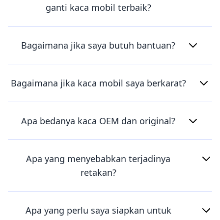
ganti kaca mobil terbaik?
Bagaimana jika saya butuh bantuan?
Bagaimana jika kaca mobil saya berkarat?
Apa bedanya kaca OEM dan original?
Apa yang menyebabkan terjadinya
retakan?
Apa yang perlu saya siapkan untuk