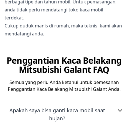
berbagai tipe dan tahun mobil. Untuk pemasangan,
anda tidak perlu mendatangi toko kaca mobil
terdekat.
Cukup duduk manis di rumah, maka teknisi kami akan
mendatangi anda.
Penggantian Kaca Belakang
Mitsubishi Galant FAQ
Semua yang perlu Anda ketahui untuk pemesanan
Penggantian Kaca Belakang Mitsubishi Galant Anda.
Apakah saya bisa ganti kaca mobil saat
hujan?