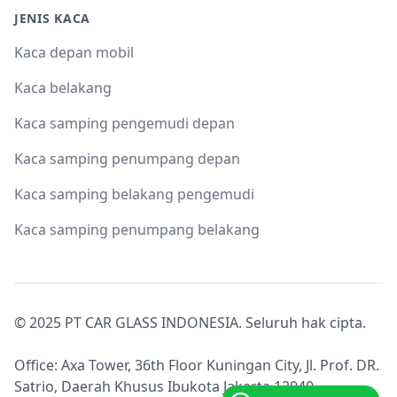
JENIS KACA
Kaca depan mobil
Kaca belakang
Kaca samping pengemudi depan
Kaca samping penumpang depan
Kaca samping belakang pengemudi
Kaca samping penumpang belakang
© 2025 PT CAR GLASS INDONESIA. Seluruh hak cipta.
Office: Axa Tower, 36th Floor Kuningan City, Jl. Prof. DR.
Satrio, Daerah Khusus Ibukota Jakarta 12940.