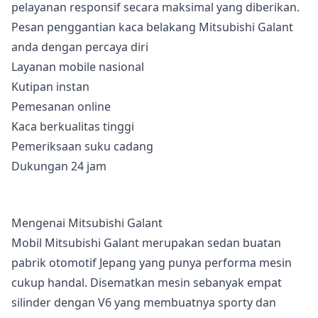
pelayanan responsif secara maksimal yang diberikan.
Pesan penggantian kaca belakang Mitsubishi Galant
anda dengan percaya diri
Layanan mobile nasional
Kutipan instan
Pemesanan online
Kaca berkualitas tinggi
Pemeriksaan suku cadang
Dukungan 24 jam
Mengenai Mitsubishi Galant
Mobil Mitsubishi Galant merupakan sedan buatan
pabrik otomotif Jepang yang punya performa mesin
cukup handal. Disematkan mesin sebanyak empat
silinder dengan V6 yang membuatnya sporty dan