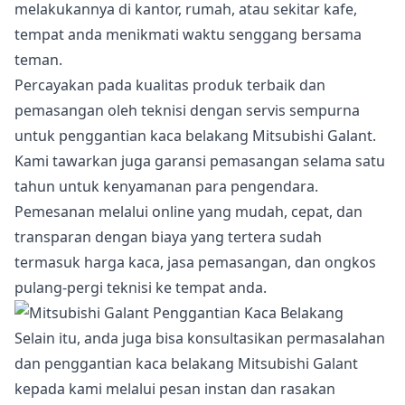
melakukannya di kantor, rumah, atau sekitar kafe,
tempat anda menikmati waktu senggang bersama
teman.
Percayakan pada kualitas produk terbaik dan
pemasangan oleh teknisi dengan servis sempurna
untuk penggantian kaca belakang Mitsubishi Galant.
Kami tawarkan juga garansi pemasangan selama satu
tahun untuk kenyamanan para pengendara.
Pemesanan melalui online yang mudah, cepat, dan
transparan dengan biaya yang tertera sudah
termasuk harga kaca, jasa pemasangan, dan ongkos
pulang-pergi teknisi ke tempat anda.
Selain itu, anda juga bisa konsultasikan permasalahan
dan penggantian kaca belakang Mitsubishi Galant
kepada kami melalui pesan instan dan rasakan