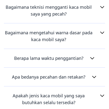
Bagaimana teknisi mengganti kaca mobil
saya yang pecah?
Bagaimana mengetahui warna dasar pada
kaca mobil saya?
Berapa lama waktu penggantian?
Apa bedanya pecahan dan retakan?
Apakah jenis kaca mobil yang saya
butuhkan selalu tersedia?