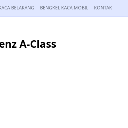
KACA BELAKANG
BENGKEL KACA MOBIL
KONTAK
enz A-Class