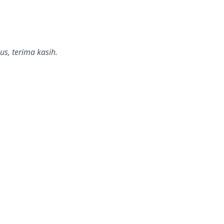
s, terima kasih.