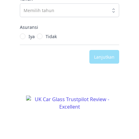
Asuransi
Iya
Tidak
Lanjutkan