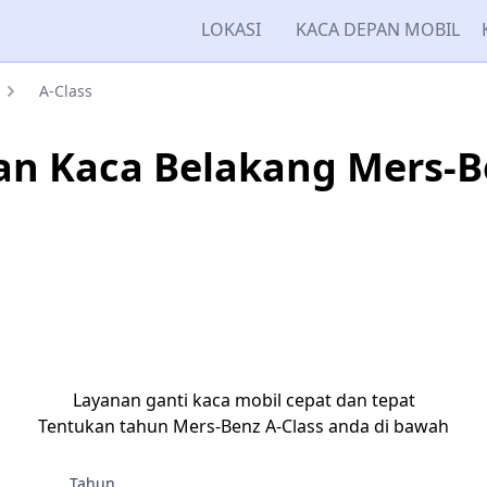
LOKASI
KACA DEPAN MOBIL
A-Class
n Kaca Belakang Mers-B
Layanan ganti kaca mobil cepat dan tepat
Tentukan tahun Mers-Benz A-Class anda di bawah
Tahun