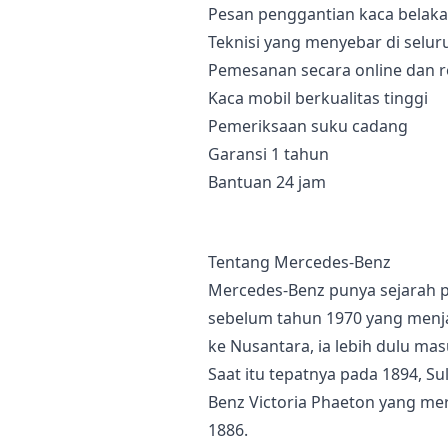
Pesan penggantian kaca belaka
Teknisi yang menyebar di selur
Pemesanan secara online dan r
Kaca mobil berkualitas tinggi
Pemeriksaan suku cadang
Garansi 1 tahun
Bantuan 24 jam
Tentang Mercedes-Benz
Mercedes-Benz punya sejarah pa
sebelum tahun 1970 yang menja
ke Nusantara, ia lebih dulu m
Saat itu tepatnya pada 1894, 
Benz Victoria Phaeton yang mer
1886.