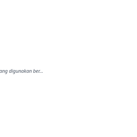
yang digunakan ber…