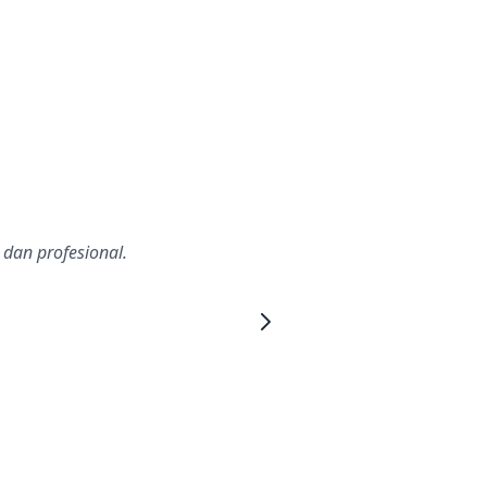
dan profesional.