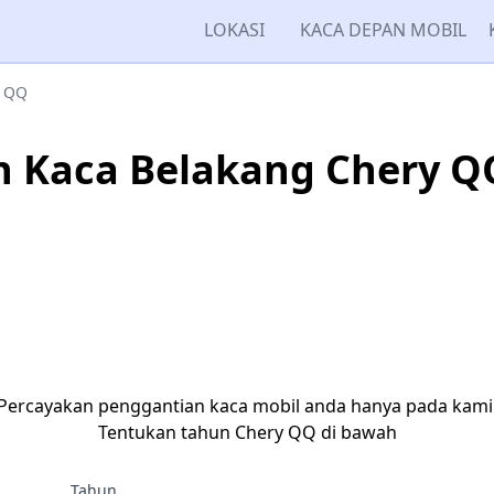
LOKASI
KACA DEPAN MOBIL
QQ
 Kaca Belakang Chery Q
Percayakan penggantian kaca mobil anda hanya pada kami
Tentukan tahun Chery QQ di bawah
Tahun