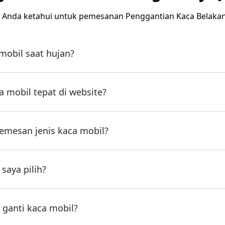
 Anda ketahui untuk pemesanan Penggantian Kaca Belaka
mobil saat hujan?
 mobil tepat di website?
emesan jenis kaca mobil?
saya pilih?
ganti kaca mobil?