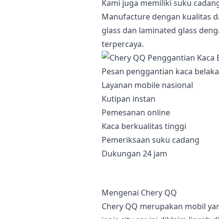
Kami juga memiliki suku cadan
Manufacture dengan kualitas d
glass dan laminated glass deng
terpercaya.
Pesan penggantian kaca belaka
Layanan mobile nasional
Kutipan instan
Pemesanan online
Kaca berkualitas tinggi
Pemeriksaan suku cadang
Dukungan 24 jam
Mengenai Chery QQ
Chery QQ merupakan mobil yang