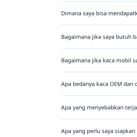
Dimana saya bisa mendapatka
Bagaimana jika saya butuh 
Bagaimana jika kaca mobil s
Apa bedanya kaca OEM dan o
Apa yang menyebabkan terja
Apa yang perlu saya siapka