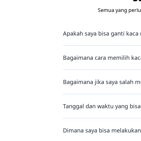
Semua yang perlu
Apakah saya bisa ganti kaca 
Bagaimana cara memilih kaca
Bagaimana jika saya salah m
Tanggal dan waktu yang bisa 
Dimana saya bisa melakukan 