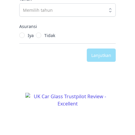
Asuransi
Iya
Tidak
Lanjutkan